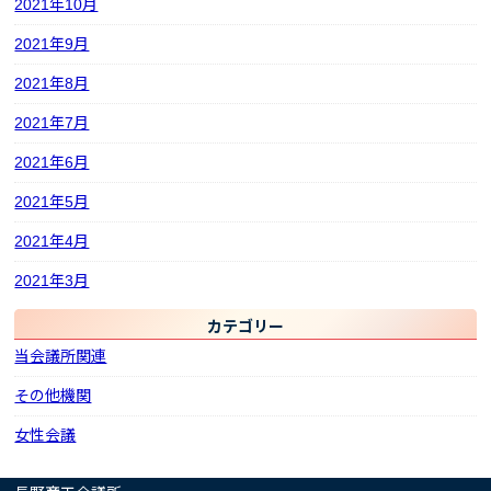
2021年10月
2021年9月
2021年8月
2021年7月
2021年6月
2021年5月
2021年4月
2021年3月
カテゴリー
当会議所関連
その他機関
女性会議