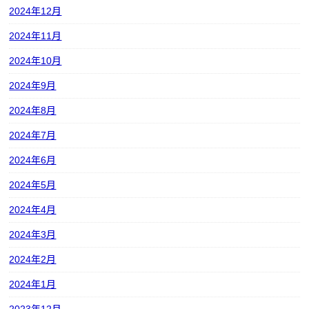
2024年12月
2024年11月
2024年10月
2024年9月
2024年8月
2024年7月
2024年6月
2024年5月
2024年4月
2024年3月
2024年2月
2024年1月
2023年12月