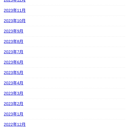
2023年11月
2023年10月
2023年9月
2023年8月
2023年7月
2023年6月
2023年5月
2023年4月
2023年3月
2023年2月
2023年1月
2022年12月