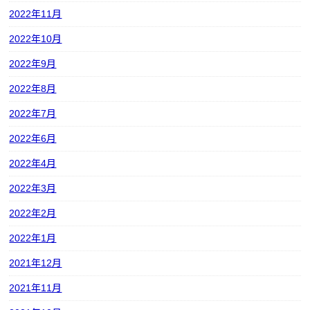
2022年11月
2022年10月
2022年9月
2022年8月
2022年7月
2022年6月
2022年4月
2022年3月
2022年2月
2022年1月
2021年12月
2021年11月