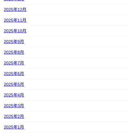
2025年12月
2025年11月
2025年10月
2025年9月
2025年8月
2025年7月
2025年6月
2025年5月
2025年4月
2025年3月
2025年2月
2025年1月