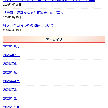
2026年7月28日
「金融・経営なんでも相談会」のご案内
2026年7月15日
篠ノ井合戦まつりの開催について
2026年7月13日
アーカイブ
2026年8月
2026年7月
2026年6月
2026年5月
2026年4月
2026年3月
2026年2月
2026年1月