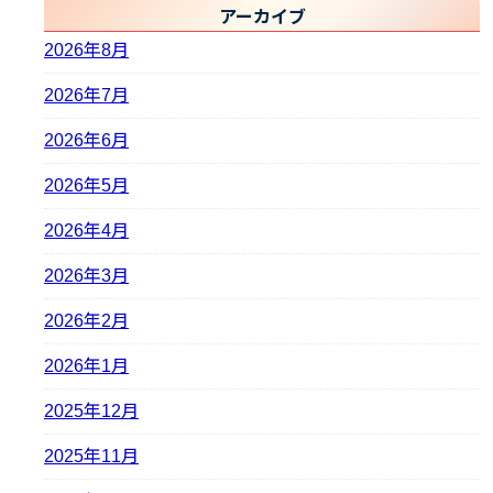
アーカイブ
2026年8月
2026年7月
2026年6月
2026年5月
2026年4月
2026年3月
2026年2月
2026年1月
2025年12月
2025年11月