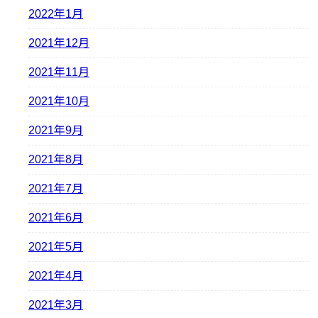
2022年1月
2021年12月
2021年11月
2021年10月
2021年9月
2021年8月
2021年7月
2021年6月
2021年5月
2021年4月
2021年3月