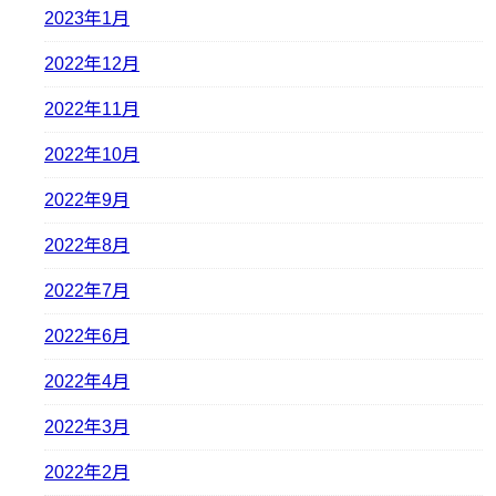
2023年1月
2022年12月
2022年11月
2022年10月
2022年9月
2022年8月
2022年7月
2022年6月
2022年4月
2022年3月
2022年2月