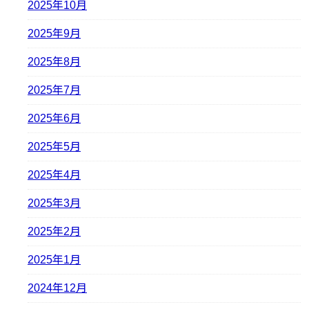
2025年10月
2025年9月
2025年8月
2025年7月
2025年6月
2025年5月
2025年4月
2025年3月
2025年2月
2025年1月
2024年12月