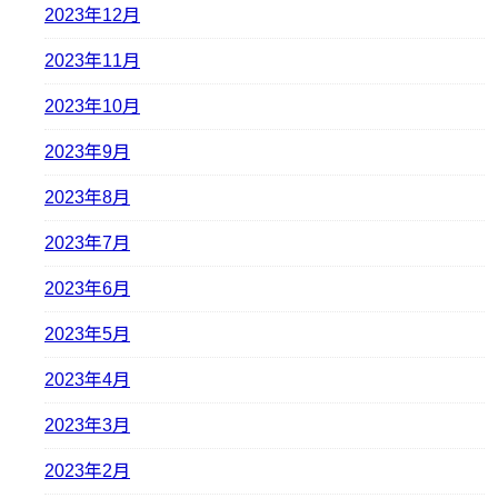
2023年12月
2023年11月
2023年10月
2023年9月
2023年8月
2023年7月
2023年6月
2023年5月
2023年4月
2023年3月
2023年2月