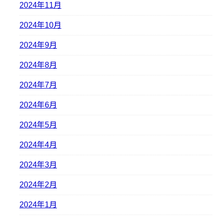
2024年11月
2024年10月
2024年9月
2024年8月
2024年7月
2024年6月
2024年5月
2024年4月
2024年3月
2024年2月
2024年1月