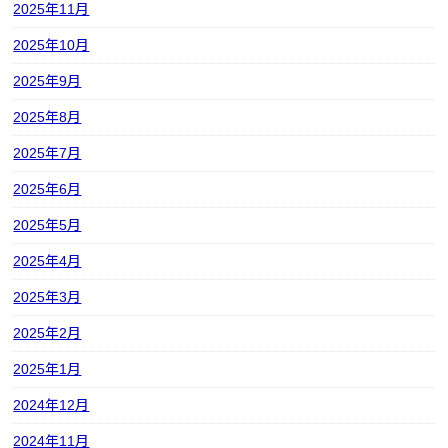
2025年11月
2025年10月
2025年9月
2025年8月
2025年7月
2025年6月
2025年5月
2025年4月
2025年3月
2025年2月
2025年1月
2024年12月
2024年11月