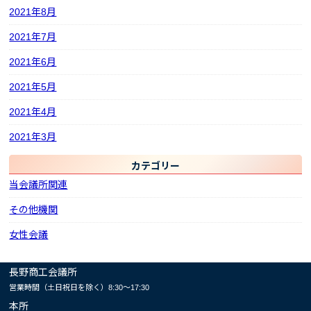
2021年8月
2021年7月
2021年6月
2021年5月
2021年4月
2021年3月
カテゴリー
当会議所関連
その他機関
女性会議
長野商工会議所
営業時間（土日祝日を除く）8:30～17:30
本所