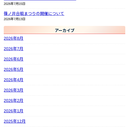
2026年7月15日
篠ノ井合戦まつりの開催について
2026年7月13日
アーカイブ
2026年8月
2026年7月
2026年6月
2026年5月
2026年4月
2026年3月
2026年2月
2026年1月
2025年12月