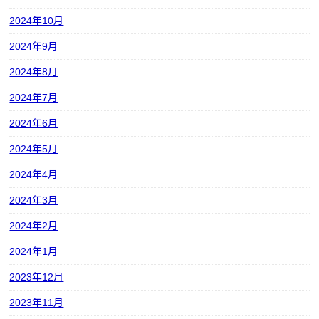
2024年10月
2024年9月
2024年8月
2024年7月
2024年6月
2024年5月
2024年4月
2024年3月
2024年2月
2024年1月
2023年12月
2023年11月