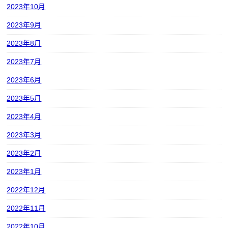
2023年10月
2023年9月
2023年8月
2023年7月
2023年6月
2023年5月
2023年4月
2023年3月
2023年2月
2023年1月
2022年12月
2022年11月
2022年10月