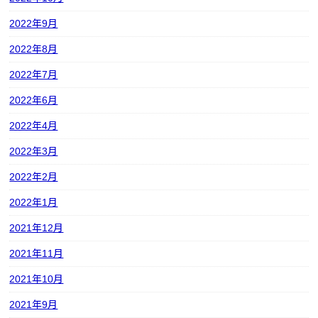
2022年9月
2022年8月
2022年7月
2022年6月
2022年4月
2022年3月
2022年2月
2022年1月
2021年12月
2021年11月
2021年10月
2021年9月