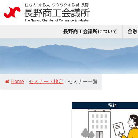
長野商工会議所について
金融
Home
/
セミナー・検定
/
セミナー一覧
税務