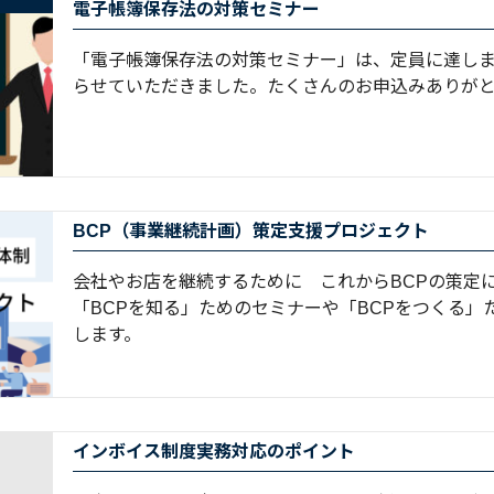
電子帳簿保存法の対策セミナー
「電子帳簿保存法の対策セミナー」は、定員に達し
らせていただきました。たくさんのお申込みありがとう
BCP（事業継続計画）策定支援プロジェクト
会社やお店を継続するために これからBCPの策定
「BCPを知る」ためのセミナーや「BCPをつくる」
します。
インボイス制度実務対応のポイント