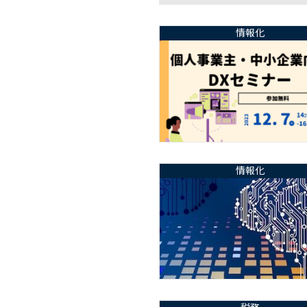
情報化
情報化