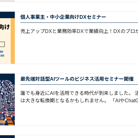
個人事業主・中小企業向けDXセミナー
売上アップDXと業務効率DXで業績向上！DXのプロ
最先端対話型AIツールのビジネス活用セミナー開催
誰でも身近にAIを活用できる時代が到来しました。 
は大きな転換期となるかもしれません。 「AIやChatGP