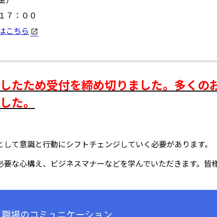
金）
１７：００
はこちら
したため受付を締め切りました。多くの
した。
として意識と行動にシフトチェンジしていく必要があります。
必要な心構え、ビジネスマナーなどを学んでいただきます。皆
と職場のコミュニケーション