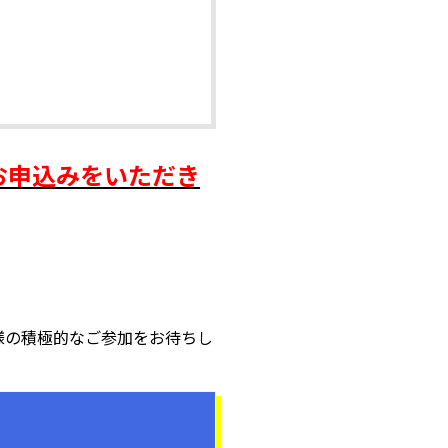
お申込みをいただき
様の積極的なご参加をお待ちし