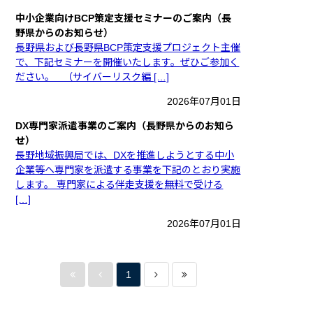
中小企業向けBCP策定支援セミナーのご案内（長
野県からのお知らせ）
長野県および長野県BCP策定支援プロジェクト主催
で、下記セミナーを開催いたします。ぜひご参加く
ださい。 （サイバーリスク編 […]
2026年07月01日
DX専門家派遣事業のご案内（長野県からのお知ら
せ）
長野地域振興局では、DXを推進しようとする中小
企業等へ専門家を派遣する事業を下記のとおり実施
します。 専門家による伴走支援を無料で受ける
[…]
2026年07月01日
1